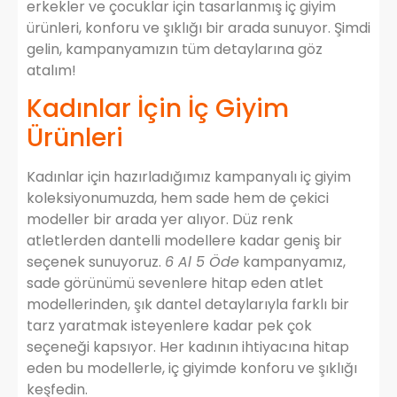
erkekler ve çocuklar için tasarlanmış iç giyim
ürünleri, konforu ve şıklığı bir arada sunuyor. Şimdi
gelin, kampanyamızın tüm detaylarına göz
atalım!
Kadınlar İçin İç Giyim
Ürünleri
Kadınlar için hazırladığımız kampanyalı iç giyim
koleksiyonumuzda, hem sade hem de çekici
modeller bir arada yer alıyor. Düz renk
atletlerden dantelli modellere kadar geniş bir
seçenek sunuyoruz.
6 Al 5 Öde
kampanyamız,
sade görünümü sevenlere hitap eden atlet
modellerinden, şık dantel detaylarıyla farklı bir
tarz yaratmak isteyenlere kadar pek çok
seçeneği kapsıyor. Her kadının ihtiyacına hitap
eden bu modellerle, iç giyimde konforu ve şıklığı
keşfedin.