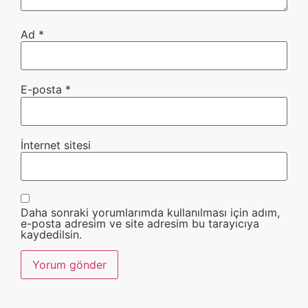
Ad
*
E-posta
*
İnternet sitesi
Daha sonraki yorumlarımda kullanılması için adım,
e-posta adresim ve site adresim bu tarayıcıya
kaydedilsin.