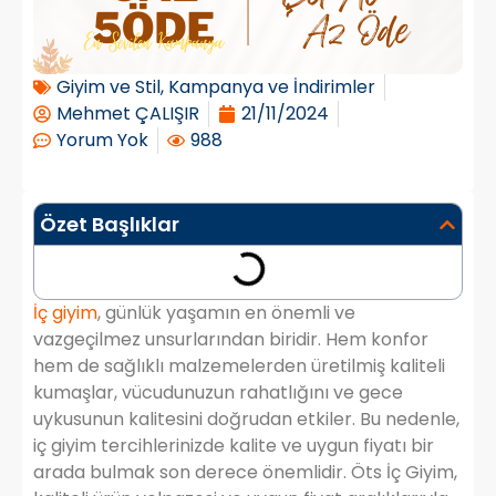
Giyim ve Stil
,
Kampanya ve İndirimler
Mehmet ÇALIŞIR
21/11/2024
Yorum Yok
988
Özet Başlıklar
İç giyim
, günlük yaşamın en önemli ve
vazgeçilmez unsurlarından biridir. Hem konfor
hem de sağlıklı malzemelerden üretilmiş kaliteli
kumaşlar, vücudunuzun rahatlığını ve gece
uykusunun kalitesini doğrudan etkiler. Bu nedenle,
iç giyim tercihlerinizde kalite ve uygun fiyatı bir
arada bulmak son derece önemlidir. Öts İç Giyim,