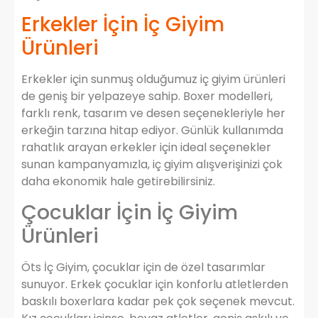
Erkekler İçin İç Giyim
Ürünleri
Erkekler için sunmuş olduğumuz iç giyim ürünleri
de geniş bir yelpazeye sahip. Boxer modelleri,
farklı renk, tasarım ve desen seçenekleriyle her
erkeğin tarzına hitap ediyor. Günlük kullanımda
rahatlık arayan erkekler için ideal seçenekler
sunan kampanyamızla, iç giyim alışverişinizi çok
daha ekonomik hale getirebilirsiniz.
Çocuklar İçin İç Giyim
Ürünleri
Öts İç Giyim, çocuklar için de özel tasarımlar
sunuyor. Erkek çocuklar için konforlu atletlerden
baskılı boxerlara kadar pek çok seçenek mevcut.