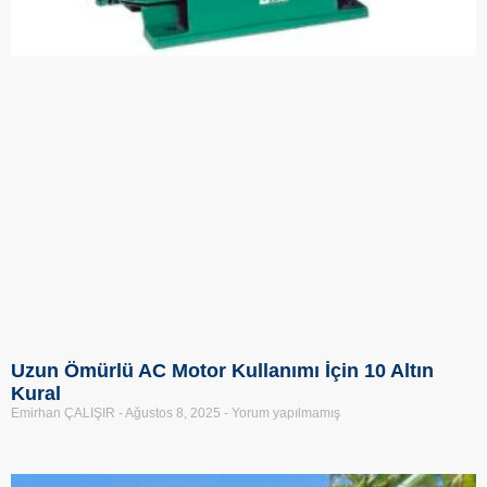
Uzun Ömürlü AC Motor Kullanımı İçin 10 Altın
Kural
Emirhan ÇALIŞIR
Ağustos 8, 2025
Yorum yapılmamış