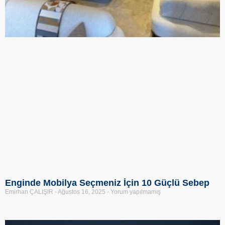
Enginde Mobilya Seçmeniz İçin 10 Güçlü Sebep
Emirhan ÇALIŞIR
Ağustos 16, 2025
Yorum yapılmamış