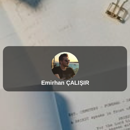
Emirhan ÇALIŞIR