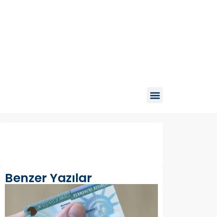
Benzer Yazılar