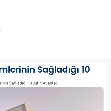
i
emlerinin Sağladığı 10
rinin Sağladığı 10 Altın Avantaj