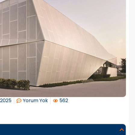
/2025
Yorum Yok
562