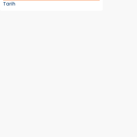
Tarih