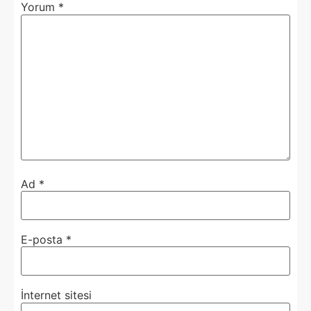
Yorum
*
Ad
*
E-posta
*
İnternet sitesi