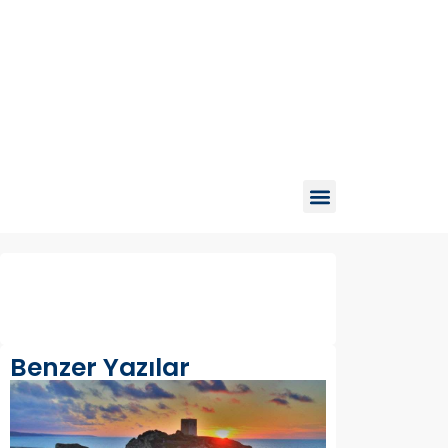
Benzer Yazılar