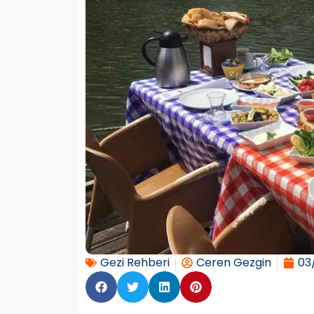
Gezi Rehberi
Ceren Gezgin
03