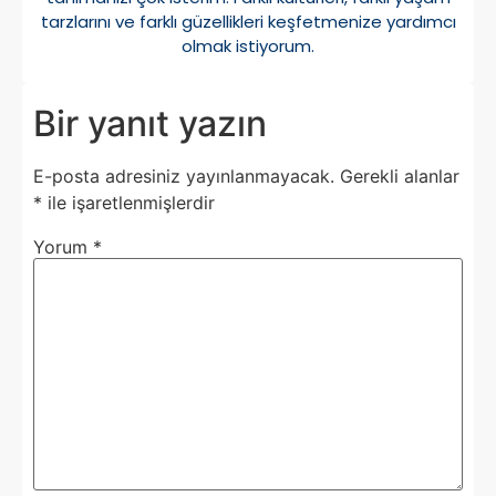
tarzlarını ve farklı güzellikleri keşfetmenize yardımcı
olmak istiyorum.
Bir yanıt yazın
E-posta adresiniz yayınlanmayacak.
Gerekli alanlar
*
ile işaretlenmişlerdir
Yorum
*