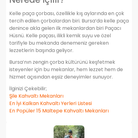
Kelle paça çorbası, özellikle kış aylarında en çok
tercih edilen çorbalardan biri. Bursa’da kelle paça
denince akla gelen ilk mekanlardan biri Paçacı
Hüsnü. Kelle paçası, ilikli kemik suyu ve özel
tarifiyle bu mekanda denemeniz gereken
lezzetlerin başında geliyor.
Bursa’nın zengin çorba kültürünü keşfetmek
isteyenler için bu mekanlar, hem lezzet hem de
hizmet açısından eşsiz deneyimler sunuyor.
İlginizi Çekebilir;
Şile Kahvaltı Mekanları
En İyi Kalkan Kahvaltı Yerleri Listesi
En Popüler 15 Maltepe Kahvaltı Mekanları