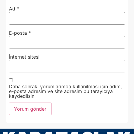
Ad
*
E-posta
*
İnternet sitesi
Daha sonraki yorumlarımda kullanılması için adım,
e-posta adresim ve site adresim bu tarayıcıya
kaydedilsin.