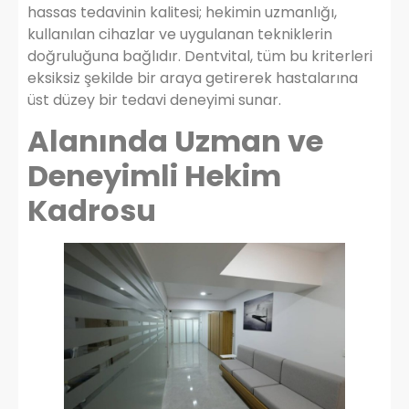
hassas tedavinin kalitesi; hekimin uzmanlığı,
kullanılan cihazlar ve uygulanan tekniklerin
doğruluğuna bağlıdır. Dentvital, tüm bu kriterleri
eksiksiz şekilde bir araya getirerek hastalarına
üst düzey bir tedavi deneyimi sunar.
Alanında Uzman ve
Deneyimli Hekim
Kadrosu