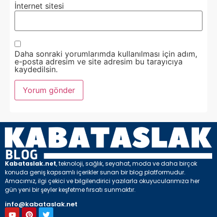
İnternet sitesi
Daha sonraki yorumlarımda kullanılması için adım,
e-posta adresim ve site adresim bu tarayıcıya
kaydedilsin.
Kabataslak.net
, teknoloji, sağlık, seyahat, moda ve daha birçok
konuda geniş kapsamlı içerikler sunan bir blog platformudur.
Amacımız, ilgi çekici ve bilgilendirici yazılarla okuyucularımıza her
gün yeni bir şeyler keşfetme fırsatı sunmaktır.
info@kabataslak.net