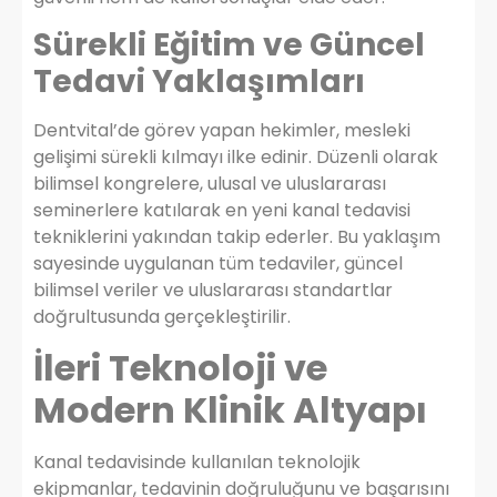
Sürekli Eğitim ve Güncel
Tedavi Yaklaşımları
Dentvital’de görev yapan hekimler, mesleki
gelişimi sürekli kılmayı ilke edinir. Düzenli olarak
bilimsel kongrelere, ulusal ve uluslararası
seminerlere katılarak en yeni kanal tedavisi
tekniklerini yakından takip ederler. Bu yaklaşım
sayesinde uygulanan tüm tedaviler, güncel
bilimsel veriler ve uluslararası standartlar
doğrultusunda gerçekleştirilir.
İleri Teknoloji ve
Modern Klinik Altyapı
Kanal tedavisinde kullanılan teknolojik
ekipmanlar, tedavinin doğruluğunu ve başarısını