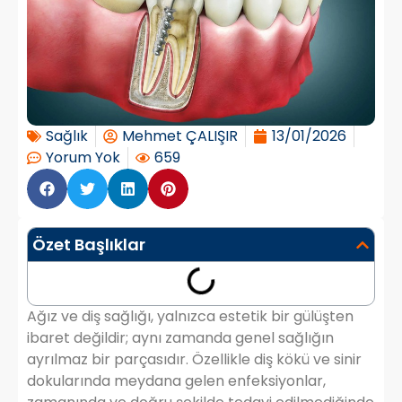
Sağlık
Mehmet ÇALIŞIR
13/01/2026
Yorum Yok
659
Özet Başlıklar
Ağız ve diş sağlığı, yalnızca estetik bir gülüşten
ibaret değildir; aynı zamanda genel sağlığın
ayrılmaz bir parçasıdır. Özellikle diş kökü ve sinir
dokularında meydana gelen enfeksiyonlar,