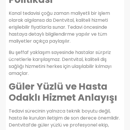
Kanal tedavisi çoğu zaman maliyetli bir işlem
olarak algılansa da Dentvital, kaliteli hizmeti
erişilebilir fiyatlarla sunar. Tedavi öncesinde
hastaya detaylı bilgilendirme yapılır ve tüm
maliyetler açıkça paylaşılır.
Bu şeffaf yaklaşım sayesinde hastalar sürpriz
ücretlerle karşılaşmaz. Dentvital, kaliteli diş
sağlığı hizmetini herkes için ulaşılabilir kılmayı
amaçlar.
Güler Yüzlü ve Hasta
Odaklı Hizmet Anlayışı
Tedavi sürecinin yalnızca teknik boyutu değil,
hasta ile kurulan iletişim de son derece önemlidir.
Dentvital’de güler yüzlü ve profesyonel ekip,