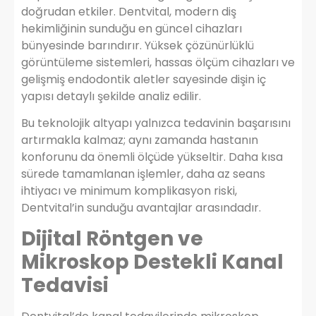
doğrudan etkiler. Dentvital, modern diş
hekimliğinin sunduğu en güncel cihazları
bünyesinde barındırır. Yüksek çözünürlüklü
görüntüleme sistemleri, hassas ölçüm cihazları ve
gelişmiş endodontik aletler sayesinde dişin iç
yapısı detaylı şekilde analiz edilir.
Bu teknolojik altyapı yalnızca tedavinin başarısını
artırmakla kalmaz; aynı zamanda hastanın
konforunu da önemli ölçüde yükseltir. Daha kısa
sürede tamamlanan işlemler, daha az seans
ihtiyacı ve minimum komplikasyon riski,
Dentvital’in sunduğu avantajlar arasındadır.
Dijital Röntgen ve
Mikroskop Destekli Kanal
Tedavisi