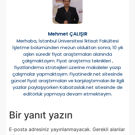
Mehmet ÇALIŞIR
Merhaba, İstanbul Üniversitesi İktisat Fakültesi
İşletme bölümünden mezun olduktan sonra, 10 yılı
aşkın süredir fiyat araştırmaları alanında
çalışmaktayım. Fiyat araştırma teknikleri ,
fiyatlandırma stratejileri üzerine makaleler yazıp
çalışmalar yapmaktayım. Fiyatinedir.net sitesinde
güncel fiyat araştırmaları ve karşılaştırmaları ile ilgili
yazılar paylaşıyorken Kabataslak.net sitesinde de
editörlük yapmaya devam etmekteyim.
Bir yanıt yazın
E-posta adresiniz yayınlanmayacak.
Gerekli alanlar