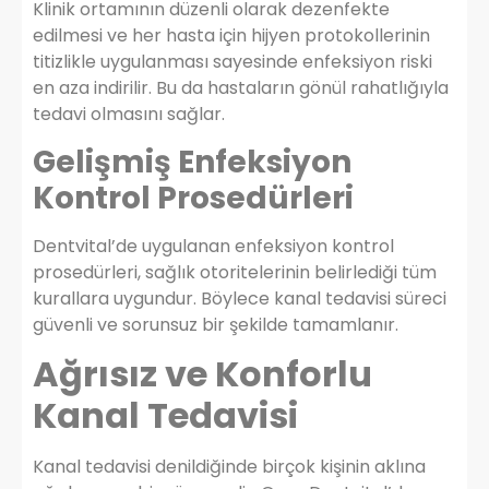
Klinik ortamının düzenli olarak dezenfekte
edilmesi ve her hasta için hijyen protokollerinin
titizlikle uygulanması sayesinde enfeksiyon riski
en aza indirilir. Bu da hastaların gönül rahatlığıyla
tedavi olmasını sağlar.
Gelişmiş Enfeksiyon
Kontrol Prosedürleri
Dentvital’de uygulanan enfeksiyon kontrol
prosedürleri, sağlık otoritelerinin belirlediği tüm
kurallara uygundur. Böylece kanal tedavisi süreci
güvenli ve sorunsuz bir şekilde tamamlanır.
Ağrısız ve Konforlu
Kanal Tedavisi
Kanal tedavisi denildiğinde birçok kişinin aklına