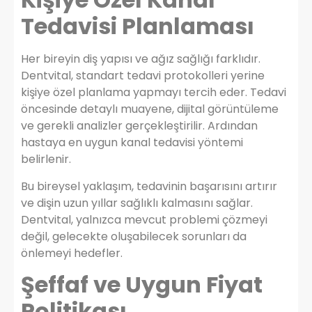
Tedavisi Planlaması
Her bireyin diş yapısı ve ağız sağlığı farklıdır.
Dentvital, standart tedavi protokolleri yerine
kişiye özel planlama yapmayı tercih eder. Tedavi
öncesinde detaylı muayene, dijital görüntüleme
ve gerekli analizler gerçekleştirilir. Ardından
hastaya en uygun kanal tedavisi yöntemi
belirlenir.
Bu bireysel yaklaşım, tedavinin başarısını artırır
ve dişin uzun yıllar sağlıklı kalmasını sağlar.
Dentvital, yalnızca mevcut problemi çözmeyi
değil, gelecekte oluşabilecek sorunları da
önlemeyi hedefler.
Şeffaf ve Uygun Fiyat
Politikası