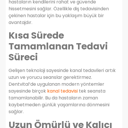
hastaların kendilerini rahat ve güvende
hissetmesini sağlar. Özellikle diş tedavisinden
çekinen hastalar için bu yaklaşım büyük bir
avantajdır.
Kısa Sürede
Tamamlanan Tedavi
Süreci
Gelişen teknoloji sayesinde kanal tedavileri artık
uzun ve yorucu seanslar gerektirmez.
Dentvital’de uygulanan modern yöntemler
sayesinde birçok
kanal tedavisi
tek seansta
tamamlanabilir. Bu da hastaların zaman
kaybetmeden günlük yaşamlarına dönmesini
sağlar.
Uzun Ömürlü ve Kalıcı