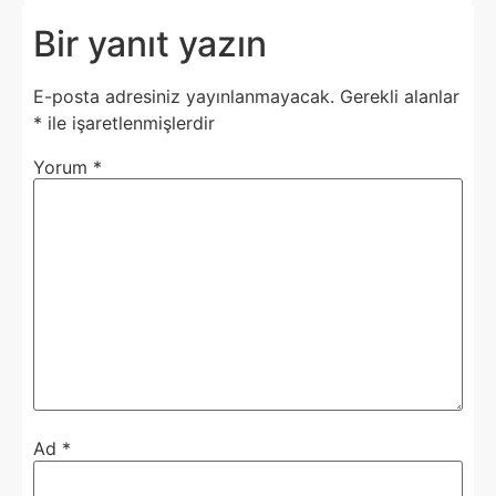
Bir yanıt yazın
E-posta adresiniz yayınlanmayacak.
Gerekli alanlar
*
ile işaretlenmişlerdir
Yorum
*
Ad
*