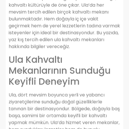
kahvaltı kültürüyle de öne çıkar. Ula’da her
mevsim tercih edilen birçok kahvaltı mekanı
bulunmaktadır. Hem doğayla iç içe vakit
geçirmek hem de yerel lezzetlerin tadına varmak
isteyenler için ideal bir destinasyondur. Bu yazıda,
yaz kış tercih edilen ula kahvaltı mekanları
hakkında bilgiler vereceğiz.
Ula Kahvaltı
Mekanlarının Sunduğu
Keyifli Deneyim
Ula, dört mevsim boyunca yerli ve yabancı
ziyaretçilerine sunduğu doğal güzelliklerle
tanınan bir destinasyondur. Bölgede, doğayla baş
başa, samimi bir ortamda keyifli bir kahvaltı
yapmak mümkün. Ula’da hizmet veren mekanlar,