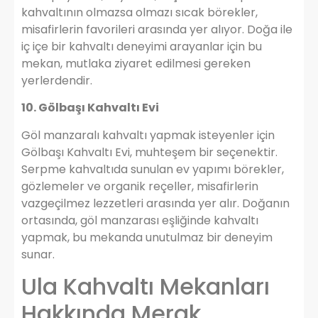
kahvaltının olmazsa olmazı sıcak börekler,
misafirlerin favorileri arasında yer alıyor. Doğa ile
iç içe bir kahvaltı deneyimi arayanlar için bu
mekan, mutlaka ziyaret edilmesi gereken
yerlerdendir.
10. Gölbaşı Kahvaltı Evi
Göl manzaralı kahvaltı yapmak isteyenler için
Gölbaşı Kahvaltı Evi, muhteşem bir seçenektir.
Serpme kahvaltıda sunulan ev yapımı börekler,
gözlemeler ve organik reçeller, misafirlerin
vazgeçilmez lezzetleri arasında yer alır. Doğanın
ortasında, göl manzarası eşliğinde kahvaltı
yapmak, bu mekanda unutulmaz bir deneyim
sunar.
Ula Kahvaltı Mekanları
Hakkında Merak