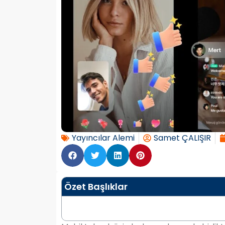
Yayıncılar Alemi
Samet ÇALIŞIR
Özet Başlıklar