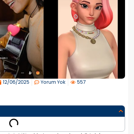
12/06/2025
Yorum Yok
557