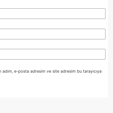
n adım, e-posta adresim ve site adresim bu tarayıcıya