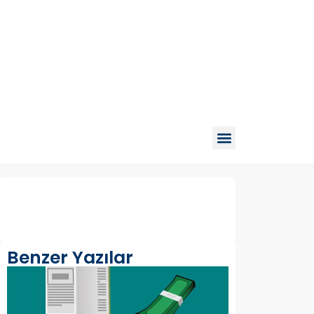
Benzer Yazılar