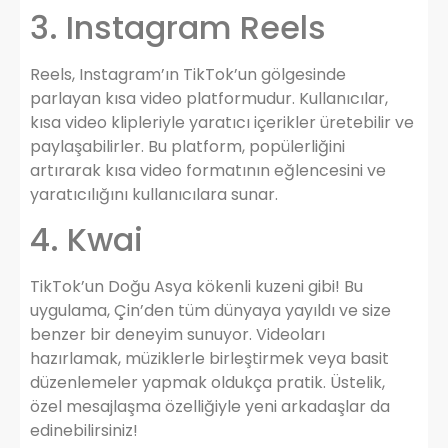
3. Instagram Reels
Reels, Instagram’ın TikTok’un gölgesinde
parlayan kısa video platformudur. Kullanıcılar,
kısa video klipleriyle yaratıcı içerikler üretebilir ve
paylaşabilirler. Bu platform, popülerliğini
artırarak kısa video formatının eğlencesini ve
yaratıcılığını kullanıcılara sunar.
4. Kwai
TikTok’un Doğu Asya kökenli kuzeni gibi! Bu
uygulama, Çin’den tüm dünyaya yayıldı ve size
benzer bir deneyim sunuyor. Videoları
hazırlamak, müziklerle birleştirmek veya basit
düzenlemeler yapmak oldukça pratik. Üstelik,
özel mesajlaşma özelliğiyle yeni arkadaşlar da
edinebilirsiniz!