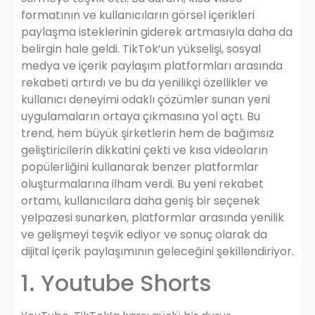
formatının ve kullanıcıların görsel içerikleri
paylaşma isteklerinin giderek artmasıyla daha da
belirgin hale geldi. TikTok’un yükselişi, sosyal
medya ve içerik paylaşım platformları arasında
rekabeti artırdı ve bu da yenilikçi özellikler ve
kullanıcı deneyimi odaklı çözümler sunan yeni
uygulamaların ortaya çıkmasına yol açtı. Bu
trend, hem büyük şirketlerin hem de bağımsız
geliştiricilerin dikkatini çekti ve kısa videoların
popülerliğini kullanarak benzer platformlar
oluşturmalarına ilham verdi. Bu yeni rekabet
ortamı, kullanıcılara daha geniş bir seçenek
yelpazesi sunarken, platformlar arasında yenilik
ve gelişmeyi teşvik ediyor ve sonuç olarak da
dijital içerik paylaşımının geleceğini şekillendiriyor.
1. Youtube Shorts