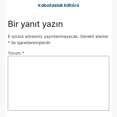
Kabataslak Editörü
Bir yanıt yazın
E-posta adresiniz yayınlanmayacak.
Gerekli alanlar
*
ile işaretlenmişlerdir
Yorum
*