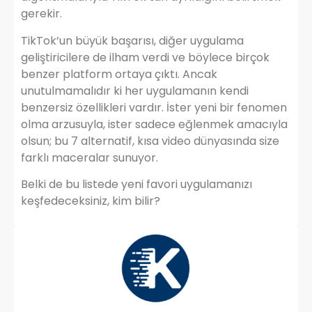
gerekir.
TikTok’un büyük başarısı, diğer uygulama
geliştiricilere de ilham verdi ve böylece birçok
benzer platform ortaya çıktı. Ancak
unutulmamalıdır ki her uygulamanın kendi
benzersiz özellikleri vardır. İster yeni bir fenomen
olma arzusuyla, ister sadece eğlenmek amacıyla
olsun; bu 7 alternatif, kısa video dünyasında size
farklı maceralar sunuyor.
Belki de bu listede yeni favori uygulamanızı
keşfedeceksiniz, kim bilir?