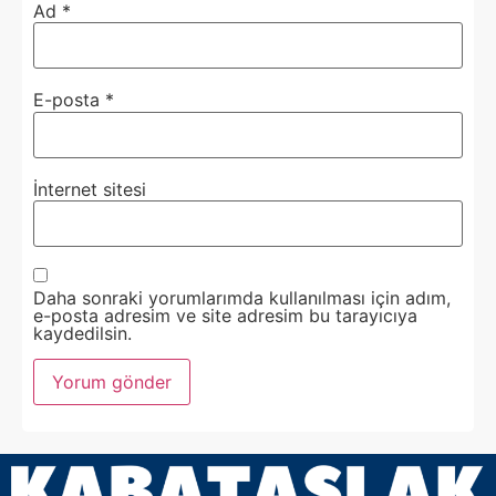
Ad
*
E-posta
*
İnternet sitesi
Daha sonraki yorumlarımda kullanılması için adım,
e-posta adresim ve site adresim bu tarayıcıya
kaydedilsin.