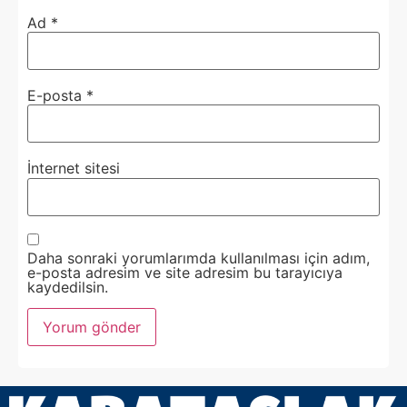
Ad
*
E-posta
*
İnternet sitesi
Daha sonraki yorumlarımda kullanılması için adım,
e-posta adresim ve site adresim bu tarayıcıya
kaydedilsin.