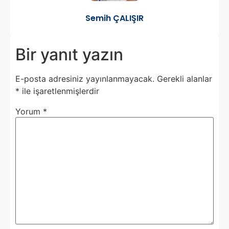
Semih ÇALIŞIR
Bir yanıt yazın
E-posta adresiniz yayınlanmayacak.
Gerekli alanlar
*
ile işaretlenmişlerdir
Yorum
*