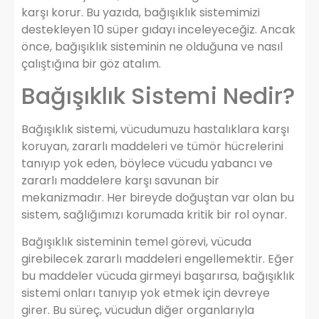
karşı korur. Bu yazıda, bağışıklık sistemimizi
destekleyen 10 süper gıdayı inceleyeceğiz. Ancak
önce, bağışıklık sisteminin ne olduğuna ve nasıl
çalıştığına bir göz atalım.
Bağışıklık Sistemi Nedir?
Bağışıklık sistemi, vücudumuzu hastalıklara karşı
koruyan, zararlı maddeleri ve tümör hücrelerini
tanıyıp yok eden, böylece vücudu yabancı ve
zararlı maddelere karşı savunan bir
mekanizmadır. Her bireyde doğuştan var olan bu
sistem, sağlığımızı korumada kritik bir rol oynar.
Bağışıklık sisteminin temel görevi, vücuda
girebilecek zararlı maddeleri engellemektir. Eğer
bu maddeler vücuda girmeyi başarırsa, bağışıklık
sistemi onları tanıyıp yok etmek için devreye
girer. Bu süreç, vücudun diğer organlarıyla