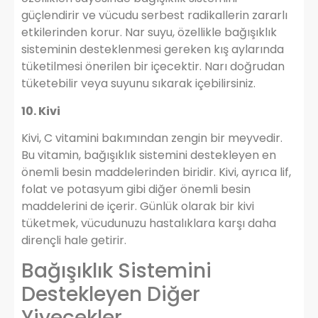
güçlendirir ve vücudu serbest radikallerin zararlı
etkilerinden korur. Nar suyu, özellikle bağışıklık
sisteminin desteklenmesi gereken kış aylarında
tüketilmesi önerilen bir içecektir. Narı doğrudan
tüketebilir veya suyunu sıkarak içebilirsiniz.
10. Kivi
Kivi, C vitamini bakımından zengin bir meyvedir.
Bu vitamin, bağışıklık sistemini destekleyen en
önemli besin maddelerinden biridir. Kivi, ayrıca lif,
folat ve potasyum gibi diğer önemli besin
maddelerini de içerir. Günlük olarak bir kivi
tüketmek, vücudunuzu hastalıklara karşı daha
dirençli hale getirir.
Bağışıklık Sistemini
Destekleyen Diğer
Yiyecekler