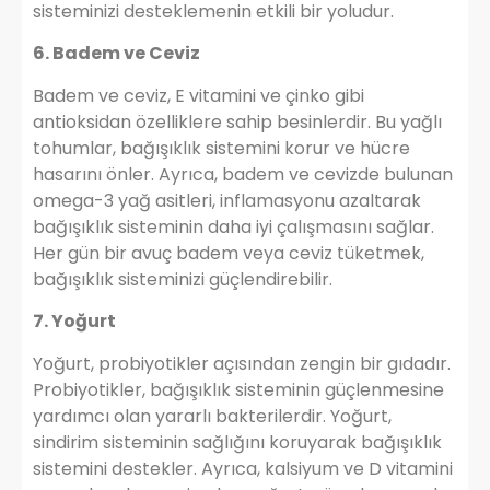
sisteminizi desteklemenin etkili bir yoludur.
6. Badem ve Ceviz
Badem ve ceviz, E vitamini ve çinko gibi
antioksidan özelliklere sahip besinlerdir. Bu yağlı
tohumlar, bağışıklık sistemini korur ve hücre
hasarını önler. Ayrıca, badem ve cevizde bulunan
omega-3 yağ asitleri, inflamasyonu azaltarak
bağışıklık sisteminin daha iyi çalışmasını sağlar.
Her gün bir avuç badem veya ceviz tüketmek,
bağışıklık sisteminizi güçlendirebilir.
7. Yoğurt
Yoğurt, probiyotikler açısından zengin bir gıdadır.
Probiyotikler, bağışıklık sisteminin güçlenmesine
yardımcı olan yararlı bakterilerdir. Yoğurt,
sindirim sisteminin sağlığını koruyarak bağışıklık
sistemini destekler. Ayrıca, kalsiyum ve D vitamini