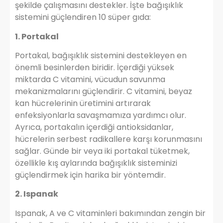
şekilde çalışmasını destekler. İşte bağışıklık
sistemini güçlendiren 10 süper gıda:
1. Portakal
Portakal, bağışıklık sistemini destekleyen en
önemli besinlerden biridir. İçerdiği yüksek
miktarda C vitamini, vücudun savunma
mekanizmalarını güçlendirir. C vitamini, beyaz
kan hücrelerinin üretimini artırarak
enfeksiyonlarla savaşmamıza yardımcı olur.
Ayrıca, portakalın içerdiği antioksidanlar,
hücrelerin serbest radikallere karşı korunmasını
sağlar. Günde bir veya iki portakal tüketmek,
özellikle kış aylarında bağışıklık sisteminizi
güçlendirmek için harika bir yöntemdir.
2. Ispanak
Ispanak, A ve C vitaminleri bakımından zengin bir