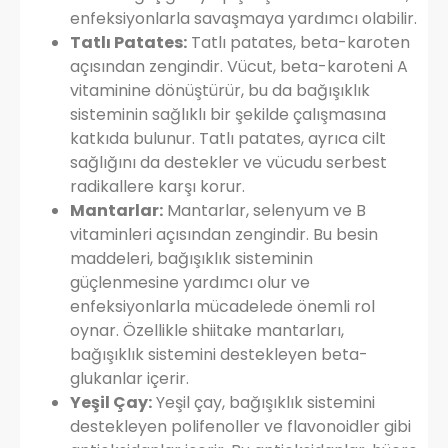
enfeksiyonlarla savaşmaya yardımcı olabilir.
Tatlı Patates:
Tatlı patates, beta-karoten
açısından zengindir. Vücut, beta-karoteni A
vitaminine dönüştürür, bu da bağışıklık
sisteminin sağlıklı bir şekilde çalışmasına
katkıda bulunur. Tatlı patates, ayrıca cilt
sağlığını da destekler ve vücudu serbest
radikallere karşı korur.
Mantarlar:
Mantarlar, selenyum ve B
vitaminleri açısından zengindir. Bu besin
maddeleri, bağışıklık sisteminin
güçlenmesine yardımcı olur ve
enfeksiyonlarla mücadelede önemli rol
oynar. Özellikle shiitake mantarları,
bağışıklık sistemini destekleyen beta-
glukanlar içerir.
Yeşil Çay:
Yeşil çay, bağışıklık sistemini
destekleyen polifenoller ve flavonoidler gibi