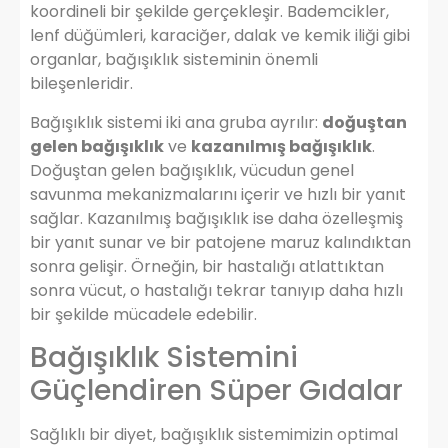
koordineli bir şekilde gerçekleşir. Bademcikler,
lenf düğümleri, karaciğer, dalak ve kemik iliği gibi
organlar, bağışıklık sisteminin önemli
bileşenleridir.
Bağışıklık sistemi iki ana gruba ayrılır:
doğuştan
gelen bağışıklık
ve
kazanılmış bağışıklık
.
Doğuştan gelen bağışıklık, vücudun genel
savunma mekanizmalarını içerir ve hızlı bir yanıt
sağlar. Kazanılmış bağışıklık ise daha özelleşmiş
bir yanıt sunar ve bir patojene maruz kalındıktan
sonra gelişir. Örneğin, bir hastalığı atlattıktan
sonra vücut, o hastalığı tekrar tanıyıp daha hızlı
bir şekilde mücadele edebilir.
Bağışıklık Sistemini
Güçlendiren Süper Gıdalar
Sağlıklı bir diyet, bağışıklık sistemimizin optimal