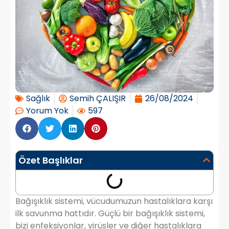
Sağlık
Semih ÇALIŞIR
26/08/2024
Yorum Yok
597
Özet Başlıklar
Bağışıklık sistemi, vücudumuzun hastalıklara karşı
ilk savunma hattıdır. Güçlü bir bağışıklık sistemi,
bizi enfeksiyonlar, virüsler ve diğer hastalıklara