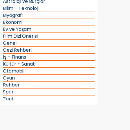
Astroloji ve Burçlar
Bilim – Teknoloji
Biyografi
Ekonomi
Ev ve Yaşam
Film Dizi Önerisi
Genel
Gezi Rehberi
İş – Finans
Kültür – Sanat
Otomobil
Oyun
Rehber
Spor
Tarih