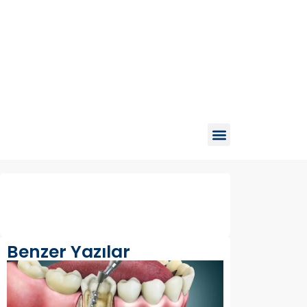
Benzer Yazılar