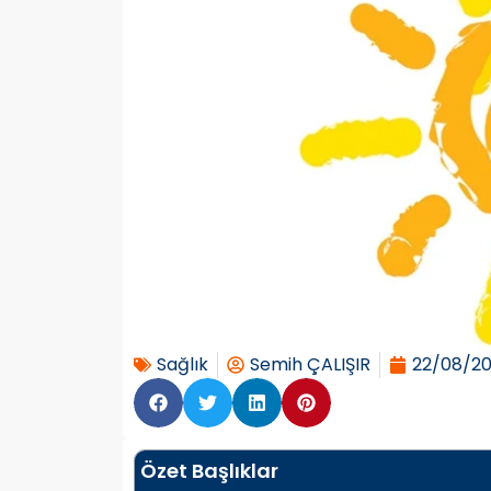
Sağlık
Semih ÇALIŞIR
22/08/2
Özet Başlıklar