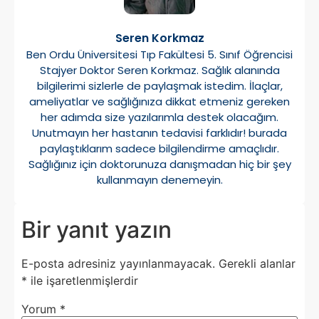
Seren Korkmaz
Ben Ordu Üniversitesi Tıp Fakültesi 5. Sınıf Öğrencisi
Stajyer Doktor Seren Korkmaz. Sağlık alanında
bilgilerimi sizlerle de paylaşmak istedim. İlaçlar,
ameliyatlar ve sağlığınıza dikkat etmeniz gereken
her adımda size yazılarımla destek olacağım.
Unutmayın her hastanın tedavisi farklıdır! burada
paylaştıklarım sadece bilgilendirme amaçlıdır.
Sağlığınız için doktorunuza danışmadan hiç bir şey
kullanmayın denemeyin.
Bir yanıt yazın
E-posta adresiniz yayınlanmayacak.
Gerekli alanlar
*
ile işaretlenmişlerdir
Yorum
*