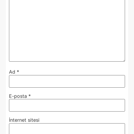
Ad
*
E-posta
*
İnternet sitesi