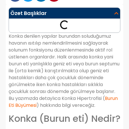
Özet Başlıklar
Konka denilen yapılar burundan soluduğumuz
havanın ısıtılıp nemlendirilmesini sağlayarak
solunum fonksiyonu düzenlenmesinde aktif rol
üstlenen organlardır. Halk arasında konka yani
burun eti yanlışlıkla geniz eti veya burun septumu
ile (orta kemik) karıştırılmakta olup geniz eti
hastalıkları daha çok çocukluk döneminde
görülmekte iken konka hastalıkları sıklıkla
çocukluk sonrası dönemde görülmeye başlanır.
Bu yazımızda detaylıca Konka Hipertrofisi (
Burun
Eti Büyümesi
) hakkında bilgi vereceğiz.
Konka (Burun eti) Nedir?