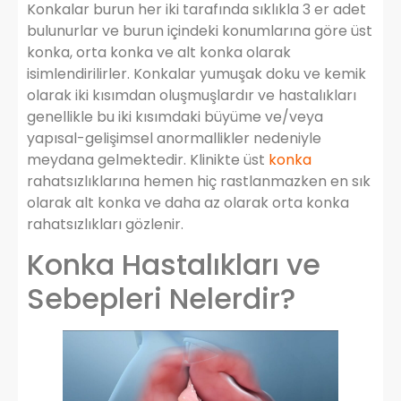
Konkalar burun her iki tarafında sıklıkla 3 er adet
bulunurlar ve burun içindeki konumlarına göre üst
konka, orta konka ve alt konka olarak
isimlendirilirler. Konkalar yumuşak doku ve kemik
olarak iki kısımdan oluşmuşlardır ve hastalıkları
genellikle bu iki kısımdaki büyüme ve/veya
yapısal-gelişimsel anormallikler nedeniyle
meydana gelmektedir. Klinikte üst
konka
rahatsızlıklarına hemen hiç rastlanmazken en sık
olarak alt konka ve daha az olarak orta konka
rahatsızlıkları gözlenir.
Konka Hastalıkları ve
Sebepleri Nelerdir?