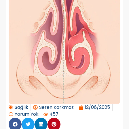
Sağlık
Seren Korkmaz
12/06/2025
Yorum Yok
457