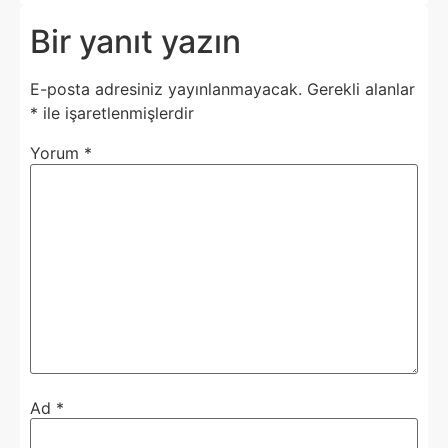
Bir yanıt yazın
E-posta adresiniz yayınlanmayacak.
Gerekli alanlar
*
ile işaretlenmişlerdir
Yorum
*
Ad
*