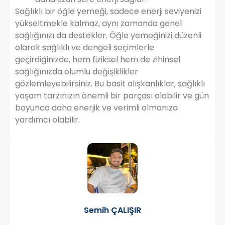
Sağlıklı bir öğle yemeği, sadece enerji seviyenizi
yükseltmekle kalmaz, aynı zamanda genel
sağlığınızı da destekler. Öğle yemeğinizi düzenli
olarak sağlıklı ve dengeli seçimlerle
geçirdiğinizde, hem fiziksel hem de zihinsel
sağlığınızda olumlu değişiklikler
gözlemleyebilirsiniz. Bu basit alışkanlıklar, sağlıklı
yaşam tarzınızın önemli bir parçası olabilir ve gün
boyunca daha enerjik ve verimli olmanıza
yardımcı olabilir.
Semih ÇALIŞIR