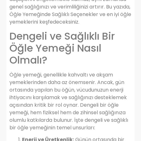
genel sağlığınızı ve verimliliğinizi artırır. Bu yazıda,
Öğle Yemeğinde Sağlıklı Seçenekler ve en iyi öğle
yemeklerini keşfedeceksiniz.
Dengeli ve Sağlıklı Bir
Öğle Yemeği Nasıl
Olmalı?
Öğle yemeği, genellikle kahvaltı ve akşam
yemeklerinden daha az önemsenir. Ancak, gün
ortasında yapılan bu öğün, vücudunuzun enerji
ihtiyacını karşılamak ve sağlığınızı desteklemek
açısından kritik bir rol oynar. Dengeli bir öğle
yemeği, hem fiziksel hem de zihinsel sağlığınıza
olumlu katkılarda bulunur. İşte dengeli ve sağlıklı
bir öğle yemeğinin temel unsurları:
Enerji ve Üretkenlik:
Günün ortasında bir