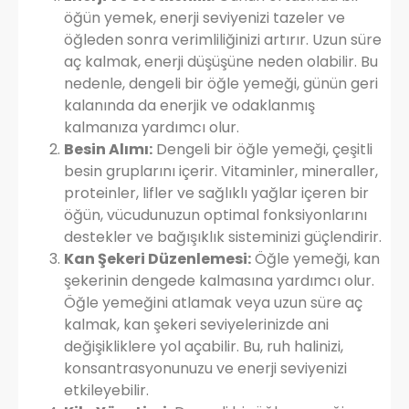
öğün yemek, enerji seviyenizi tazeler ve
öğleden sonra verimliliğinizi artırır. Uzun süre
aç kalmak, enerji düşüşüne neden olabilir. Bu
nedenle, dengeli bir öğle yemeği, günün geri
kalanında da enerjik ve odaklanmış
kalmanıza yardımcı olur.
Besin Alımı:
Dengeli bir öğle yemeği, çeşitli
besin gruplarını içerir. Vitaminler, mineraller,
proteinler, lifler ve sağlıklı yağlar içeren bir
öğün, vücudunuzun optimal fonksiyonlarını
destekler ve bağışıklık sisteminizi güçlendirir.
Kan Şekeri Düzenlemesi:
Öğle yemeği, kan
şekerinin dengede kalmasına yardımcı olur.
Öğle yemeğini atlamak veya uzun süre aç
kalmak, kan şekeri seviyelerinizde ani
değişikliklere yol açabilir. Bu, ruh halinizi,
konsantrasyonunuzu ve enerji seviyenizi
etkileyebilir.