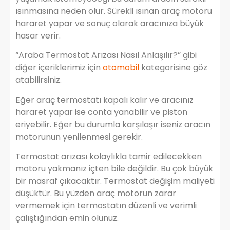
ısınmasına neden olur. Sürekli ısınan araç motoru
hararet yapar ve sonuç olarak aracınıza büyük
hasar verir.
“Araba Termostat Arızası Nasıl Anlaşılır?” gibi
diğer içeriklerimiz için
otomobil
kategorisine göz
atabilirsiniz.
Eğer araç termostatı kapalı kalır ve aracınız
hararet yapar ise conta yanabilir ve piston
eriyebilir. Eğer bu durumla karşılaşır iseniz aracın
motorunun yenilenmesi gerekir.
Termostat arızası kolaylıkla tamir edilecekken
motoru yakmanız içten bile değildir. Bu çok büyük
bir masraf çıkacaktır. Termostat değişim maliyeti
düşüktür. Bu yüzden araç motorun zarar
vermemek için termostatın düzenli ve verimli
çalıştığından emin olunuz.