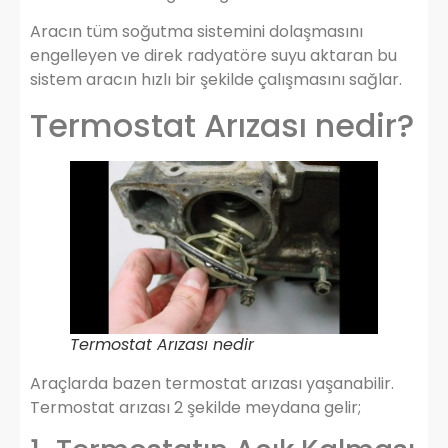
Aracın tüm soğutma sistemini dolaşmasını
engelleyen ve direk radyatöre suyu aktaran bu
sistem aracın hızlı bir şekilde çalışmasını sağlar.
Termostat Arızası nedir?
Termostat Arızası nedir
Araçlarda bazen termostat arızası yaşanabilir.
Termostat arızası 2 şekilde meydana gelir;