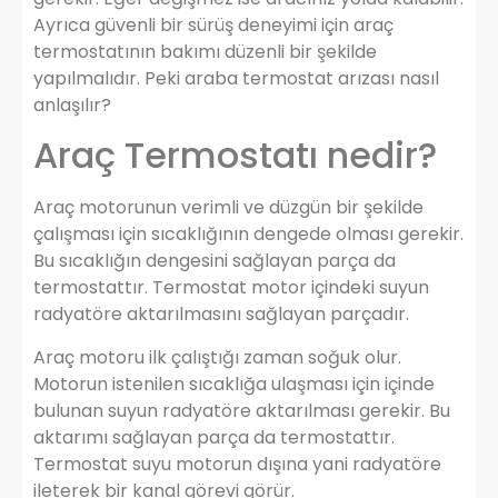
Ayrıca güvenli bir sürüş deneyimi için araç
termostatının bakımı düzenli bir şekilde
yapılmalıdır. Peki araba termostat arızası nasıl
anlaşılır?
Araç Termostatı nedir?
Araç motorunun verimli ve düzgün bir şekilde
çalışması için sıcaklığının dengede olması gerekir.
Bu sıcaklığın dengesini sağlayan parça da
termostattır. Termostat motor içindeki suyun
radyatöre aktarılmasını sağlayan parçadır.
Araç motoru ilk çalıştığı zaman soğuk olur.
Motorun istenilen sıcaklığa ulaşması için içinde
bulunan suyun radyatöre aktarılması gerekir. Bu
aktarımı sağlayan parça da termostattır.
Termostat suyu motorun dışına yani radyatöre
ileterek bir kanal görevi görür.