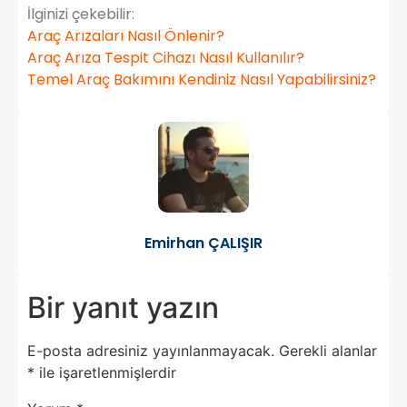
İlginizi çekebilir:
Araç Arızaları Nasıl Önlenir?
Araç Arıza Tespit Cihazı Nasıl Kullanılır?
Temel Araç Bakımını Kendiniz Nasıl Yapabilirsiniz?
Emirhan ÇALIŞIR
Bir yanıt yazın
E-posta adresiniz yayınlanmayacak.
Gerekli alanlar
*
ile işaretlenmişlerdir